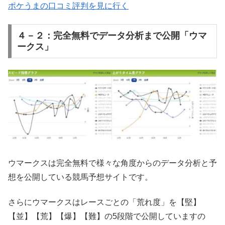
ポケうまの口コミ評判を見に行く
４－２：完全無料でデータ分析まで公開「ウマ
ークス」
ウマークスは完全無料で様々な角度からのデータ分析と予
想を公開している競馬予想サイトです。
さらにウマークスはレースごとの「荒れ度」を【堅】
【並】【荒】【爆】【難】の5段階で公開していますの