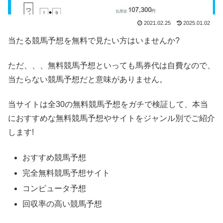
2021.02.25
2025.01.02
当たる競馬予想を無料で見たい方はいませんか?
ただ、、、無料競馬予想といっても馬券代は自費なので、
当たらない競馬予想だと意味がありません。
当サイトは全30の無料競馬予想をガチで検証して、本当
におすすめな無料競馬予想やサイトをジャンル別でご紹介
します!
おすすめ競馬予想
完全無料競馬予想サイト
コンピュータ予想
回収率の高い競馬予想