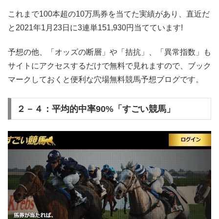
これまで100本超の10万馬券を当てた実績があり、直近だ
と2021年1月23日に3連単151,930円当てています!
予想の他、「オッズの断層」や「拮抗」、「異常指数」も
サイトにアクセスするだけで無料で見れますので、ブック
マークしておくと便利な穴場無料競馬予想ブログです。
２－４：平均的中率90%「すごい競馬」