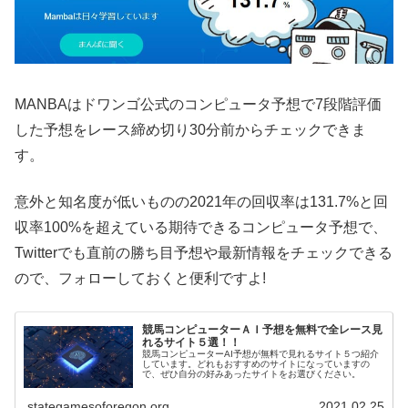
MANBAはドワンゴ公式のコンピュータ予想で7段階評価
した予想をレース締め切り30分前からチェックできま
す。
意外と知名度が低いものの2021年の回収率は131.7%と回
収率100%を超えている期待できるコンピュータ予想で、
Twitterでも直前の勝ち目予想や最新情報をチェックできる
ので、フォローしておくと便利ですよ!
競馬コンピューターＡＩ予想を無料で全レース見
れるサイト５選！！
競馬コンピューターAI予想が無料で見れるサイト５つ紹介
しています。どれもおすすめのサイトになっていますの
で、ぜひ自分の好みあったサイトをお選びください。
stategamesoforegon.org
2021.02.25