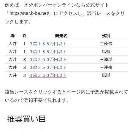
例えば、水分ボンバーオンラインなら公式サイト
「https://nar.k-ba.net/」にアクセスし、該当レースをクリ
ックします。
該当レースをクリックするとページ内に予想が掲載されて
いるので登録不要で見れます。