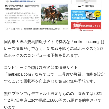
国内最大級の競馬情報サイトで有名な「netkeiba.com」は
レース情報だけでなく、新馬戦を除く馬単ボックスと3連
単ボックスのコンピュータ予想を見れます。
コンピュータ予想は超有名競馬情報サイト
「netkeiba.com」ならではで、上昇度や脚質、血統を設定
することで回収率を向上させた独自の無料予想です。
無料プランではデフォルト設定なものの、直近では2021
年2月7日中京12Rで馬単13,660円の万馬券を的中させて
います!