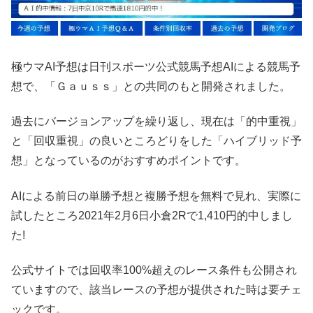
極ウマAI予想は日刊スポーツ公式競馬予想AIによる競馬予
想で、「Ｇａｕｓｓ」との共同のもと開発されました。
過去にバージョンアップを繰り返し、現在は「的中重視」
と「回収重視」の良いところどりをした「ハイブリッド予
想」となっているのがおすすめポイントです。
AIによる前日の単勝予想と複勝予想を無料で見れ、実際に
試したところ2021年2月6日小倉2Rで1,410円的中しまし
た!
公式サイトでは回収率100%超えのレース条件も公開され
ていますので、該当レースの予想が提供された時は要チェ
ックです。