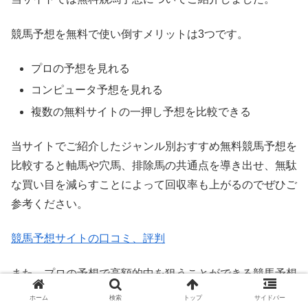
競馬予想を無料で使い倒すメリットは3つです。
プロの予想を見れる
コンピュータ予想を見れる
複数の無料サイトの一押し予想を比較できる
当サイトでご紹介したジャンル別おすすめ無料競馬予想を
比較すると軸馬や穴馬、排除馬の共通点を導き出せ、無駄
な買い目を減らすことによって回収率も上がるのでぜひご
参考ください。
競馬予想サイトの口コミ、評判
また、プロの予想で高額的中を狙うことができる競馬予想
会社もおすすめです。
ホーム
検索
トップ
サイドバー