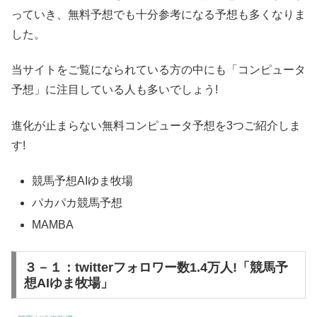
っていき、無料予想でも十分参考になる予想も多くなりま
した。
当サイトをご覧になられている方の中にも「コンピュータ
予想」に注目している人も多いでしょう!
進化が止まらない無料コンピュータ予想を3つご紹介しま
す!
競馬予想AIゆま牧場
パカパカ競馬予想
MAMBA
３－１：twitterフォロワー数1.4万人!「競馬予
想AIゆま牧場」