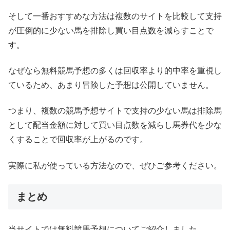
そして一番おすすめな方法は複数のサイトを比較して支持
が圧倒的に少ない馬を排除し買い目点数を減らすことで
す。
なぜなら無料競馬予想の多くは回収率より的中率を重視し
ているため、あまり冒険した予想は公開していません。
つまり、複数の競馬予想サイトで支持の少ない馬は排除馬
として配当金額に対して買い目点数を減らし馬券代を少な
くすることで回収率が上がるのです。
実際に私が使っている方法なので、ぜひご参考ください。
まとめ
当サイトでは無料競馬予想についてご紹介しました。