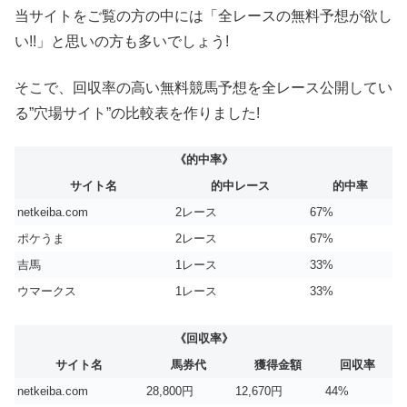
当サイトをご覧の方の中には「全レースの無料予想が欲し
い!!」と思いの方も多いでしょう!
そこで、回収率の高い無料競馬予想を全レース公開してい
る”穴場サイト”の比較表を作りました!
《的中率》
サイト名
的中レース
的中率
netkeiba.com
2レース
67%
ポケうま
2レース
67%
吉馬
1レース
33%
ウマークス
1レース
33%
《回収率》
サイト名
馬券代
獲得金額
回収率
netkeiba.com
28,800円
12,670円
44%