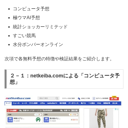
コンピュータ予想
極ウマAI予想
統計ショッカーリミテッド
すごい競馬
水分ボンバーオンライン
次項で各無料予想の特徴や検証結果をご紹介します。
２－１：netkeiba.comによる「コンピュータ予
想」