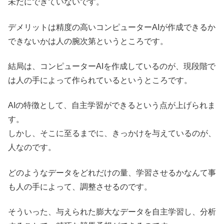
未だにできていないです。
デメリットは精度の高いコンピューターAIが作成できるか
できないかは人の腕次第というところです。
結局は、コンピューターAIを作成しているのが、現段階で
は人の手によって作られているというところです。
AIの特徴として、自主学習ができるという点が上げられま
す。
しかし、そこに至るまでに、きっかけを与えているのが、
人なのです。
どのようなデータをどれだけの量、学習させるかなんて事
も人の手によって、調整させるのです。
そういった、与えられた膨大なデータを自主学習し、分析