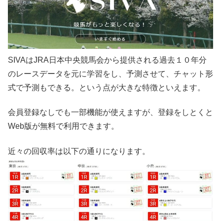
SIVAはJRA日本中央競馬会から提供される過去１０年分
のレースデータを元に学習をし、予測させて、チャット形
式で予測もできる。という点が大きな特徴といえます。
会員登録なしでも一部機能が使えますが、登録をしとくと
Web版が無料で利用できます。
近々の回収率は以下の通りになります。