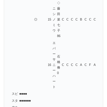
◇
ニ
藤
シ
田
◎
15
ノ
菜
C
C
C
C
B
C
C
C
ミ
七
ウ
子
86
エ
バ
ー
石
サ
橋
16
ニ
C
C
C
C
A
C
F
A
脩
ー
0
ハ
ー
ト
スピ
■■■■
スタ
■■■■■■