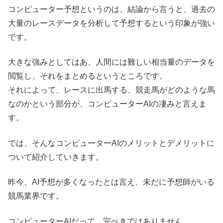
コンピューター予想というのは、結論から言うと、過去の
大量のレースデータを分析して予想するという印象が強い
です。
大きな強みとしてはあ、人間には難しい相当量のデータを
閲覧し、それをまとめるというところです。
それによって、レースに出馬する、競走馬がどのような馬
なのかという部分が、コンピューターAIの凄みと言えま
す。
では、そんなコンピューターAIのメリットとデメリットに
ついて紹介していきます。
昨今、AI予想が多くなったとは言え、未だに予想師がいる
競馬業界です。
コンピューターAIだって、完ぺきではありません。