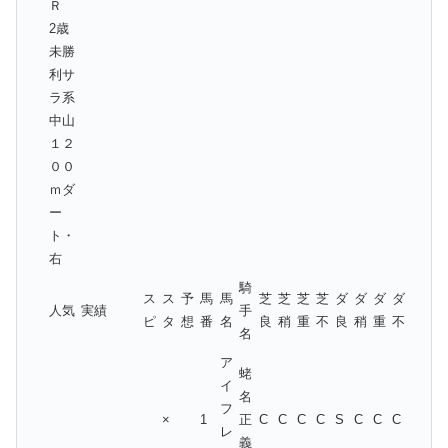
Ｒ
2歳
未勝
利サ
ラ系
中山
１２
００
ｍダ
ー
ト・
右
騎
ス
ス
予
馬
馬
芝
芝
芝
芝
ダ
ダ
ダ
ダ
人気
実績
手
ピ
タ
想
番
名
良
稍
重
不
良
稍
重
不
名
ア
蛯
イ
名
フ
×
1
正
C
C
C
C
S
C
C
C
レ
義