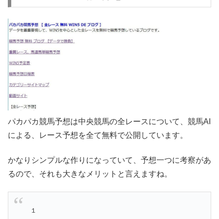
パカパカ競馬予想は中央競馬の全レースについて、競馬AI
による、レース予想を全て無料で公開しています。
かなりシンプルな作りになっていて、予想一つに考察があ
るので、それも大きなメリットと言えますね。
１