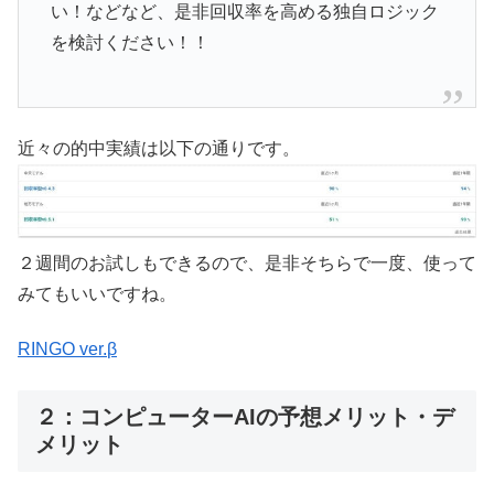
い！などなど、是非回収率を高める独自ロジック
を検討ください！！
近々の的中実績は以下の通りです。
２週間のお試しもできるので、是非そちらで一度、使って
みてもいいですね。
RINGO ver.β
２：コンピューターAIの予想メリット・デ
メリット