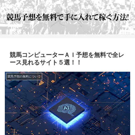
競馬コンピューターＡＩ予想を無料で全レ
ース見れるサイト５選！！
競馬予想の無料について