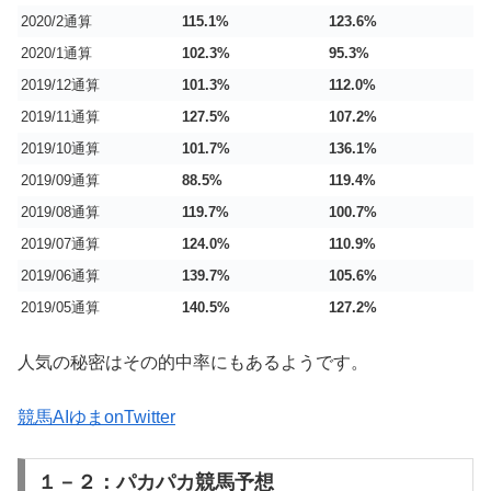
2020/2通算
115.1%
123.6%
2020/1通算
102.3%
95.3%
2019/12通算
101.3%
112.0%
2019/11通算
127.5%
107.2%
2019/10通算
101.7%
136.1%
2019/09通算
88.5%
119.4%
2019/08通算
119.7%
100.7%
2019/07通算
124.0%
110.9%
2019/06通算
139.7%
105.6%
2019/05通算
140.5%
127.2%
人気の秘密はその的中率にもあるようです。
競馬AIゆまonTwitter
１－２：パカパカ競馬予想