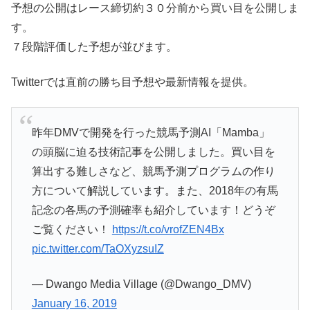
予想の公開はレース締切約３０分前から買い目を公開しま
す。
７段階評価した予想が並びます。
Twitterでは直前の勝ち目予想や最新情報を提供。
昨年DMVで開発を行った競馬予測AI「Mamba」
の頭脳に迫る技術記事を公開しました。買い目を
算出する難しさなど、競馬予測プログラムの作り
方について解説しています。また、2018年の有馬
記念の各馬の予測確率も紹介しています！どうぞ
ご覧ください！
https://t.co/vrofZEN4Bx
pic.twitter.com/TaOXyzsuIZ
— Dwango Media Village (@Dwango_DMV)
January 16, 2019